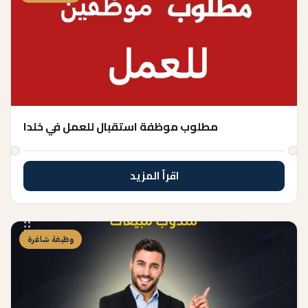
مطلوب موظفة استقبال للعمل في خلدا
اقرأ المزيد
وظيفة شاغرة