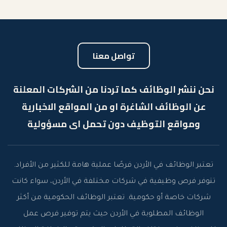
تواصل معنا
نحن ننشر الوظائف كما تردنا من الشركات المعلنة
عن الوظائف الشاغرة او من المواقع الاخبارية
ومواقع التوظيف دون تحمل اى مسؤولية
تعتبر الوظائف في الأردن فرصًا عملية هامة للكثير من الأفراد.
تتوفر فرص وظيفية في شركات مختلفة في الأردن، سواء كانت
شركات خاصة أو حكومية. تعتبر الوظائف الحكومية من أكثر
الوظائف المطلوبة في الأردن حيث يتم توفير فرص عمل