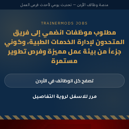
منصة وظائف الأردن — تحديث يومي لأحدث فرص العمل
TRAINERMODS JOBS
مطلوب موظفات انضمي إلى فريق
المتحدون لإدارة الخدمات الطبية، وكوني
جزءاً من بيئة عمل مميزة وفرص تطوير
مستمرة
تصفح كل الوظائف في الأردن
مرر للاسفل لروية التفاصيل