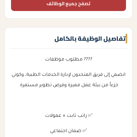
تصفح جميع الوظائف
تفاصيل الوظيفة بالكامل
???? مطلوب موظفات
انضمي إلى فريق المتحدون لإدارة الخدمات الطبية، وكوني
جزءاً من بيئة عمل مميزة وفرص تطوير مستمرة.
✅ راتب ثابت + عمولات
✅ ضمان اجتماعي