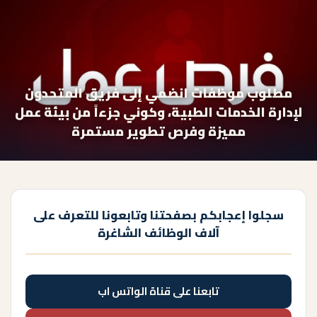
مطلوب موظفات انضمي إلى فريق المتحدون
لإدارة الخدمات الطبية، وكوني جزءاً من بيئة عمل
مميزة وفرص تطوير مستمرة
سجلوا إعجابكم بصفحتنا وتابعونا للتعرف على
آلاف الوظائف الشاغرة
تابعنا على قناة الواتس اب