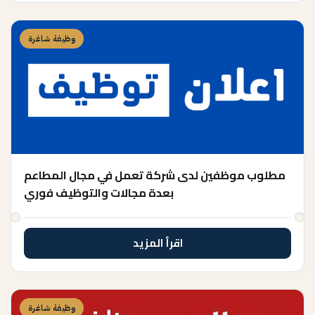
وظيفة شاغرة
مطلوب موظفين لدى شركة تعمل في مجال المطاعم
بعدة مجالات والتوظيف فوري
اقرأ المزيد
وظيفة شاغرة