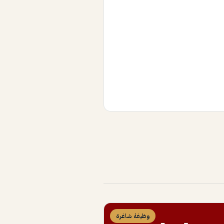
وظيفة شاغرة