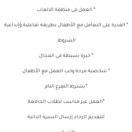
* العمل في منطقة الالعاب
* القدرة على التعامل مع الأطفال بطريقة تفاعلية وًإبداعية
الشروط:
* خبرة بسيطة في المجال
* شخصية مرحة وحب العمل مع الأطفال
*يشترط التفرغ التام
*العمل غير مناسب لطلاب الجامعة
للتقديم الرجاء إرسال السيرة الذاتية