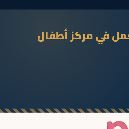
الفوري للعمل في مركز أطفال