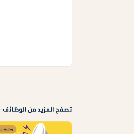
تصفح المزيد من الوظائف
وظيفة شا