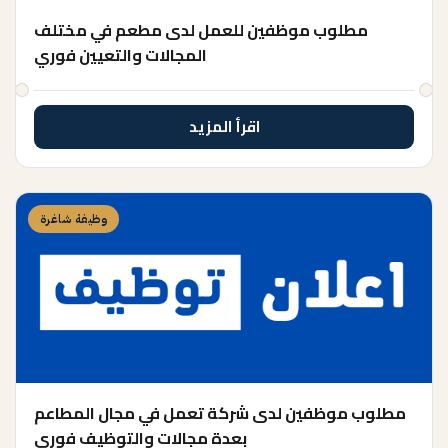
مطلوب موظفين للعمل لدى مطعم في مختلف
المجالات والتعيين فوري
اقرأ المزيد
وظيفة شاغرة
مطلوب موظفين لدى شركة تعمل في مجال المطاعم
بعدة مجالات والتوظيف فوري