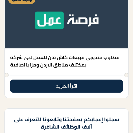
مطلوب مندوبي مبيعات كاش فان للعمل لدى شركة
بمختلف مناطق الاردن ومزايا اضافية
اقرأ المزيد
سجلوا إعجابكم بصفحتنا وتابعونا للتعرف على
آلاف الوظائف الشاغرة