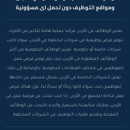
ومواقع التوظيف دون تحمل اى مسؤولية
تعتبر الوظائف في الأردن فرصًا عملية هامة للكثير من الأفراد.
تتوفر فرص وظيفية في شركات مختلفة في الأردن، سواء كانت
شركات خاصة أو حكومية. تعتبر الوظائف الحكومية من أكثر
الوظائف المطلوبة في الأردن حيث يتم توفير فرص عمل
للموظفين في مختلف القطاعات الحكومية. بالإضافة إلى ذلك،
تعلن الشركات الخاصة في الأردن بشكل مستمر عن حاجتها
لموظفين جدد، سواء كانوا رجالًا أو نساءً لذا، فإن هناك فرص
عمل متاحة للجميع في الأردن. إذا كنت تبحث عن فرصة عمل في
الأردن، يمكنك متابعتنا باستمرار والبدء بالبحث عن الوظائف
المعلنة وتقديم طلبات التوظيف في الشركات المختلفة.