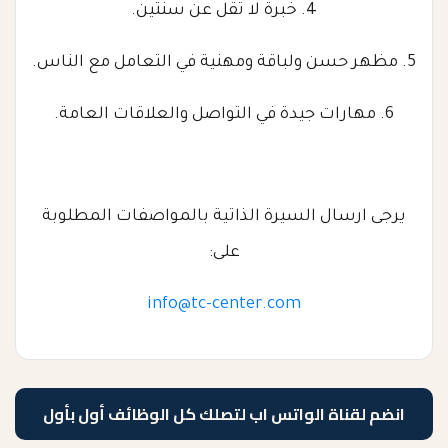
4. خبرة لا تقل عن سنتين.
5. مظهر حسن ولباقة ومهنية في التعامل مع الناس.
6. مهارات جيدة في التواصل والعلاقات العامة.
يرجى ارسال السيرة الذاتية بالمواصفات المطلوبة
على:
info@tc-center.com
انضم لقناة الواتس اب لتصلك كل الوظائف أول بأول