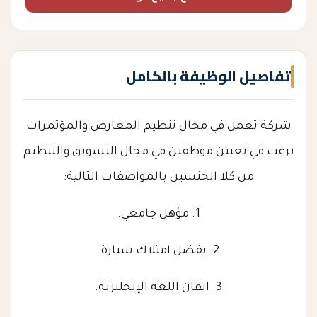
تفاصيل الوظيفة بالكامل
شركة تعمل في مجال تنظيم المعارض والمؤتمرات
ترغب في تعيين موظفين في مجال التسويق والتنظيم
من كلا الجنسين بالمواصفات التالية:
1. مؤهل جامعي.
2. يفضل امتلاك سيارة.
3. اتقان اللغة الإنجليزية.