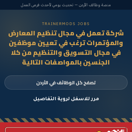
منصة وظائف الأردن — تحديث يومي لأحدث فرص العمل
TRAINERMODS JOBS
شركة تعمل في مجال تنظيم المعارض
والمؤتمرات ترغب في تعيين موظفين
في مجال التسويق والتنظيم من كلا
الجنسين بالمواصفات التالية
تصفح كل الوظائف في الأردن
مرر للاسفل لروية التفاصيل