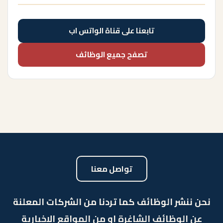
تابعنا على قناة الواتس اب
تصفح جميع الوظائف
تواصل معنا
نحن ننشر الوظائف كما تردنا من الشركات المعلنة
عن الوظائف الشاغرة او من المواقع الاخبارية