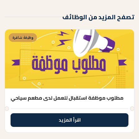
تصفح المزيد من الوظائف
وظيفة شاغرة
مطلوب موظفة استقبال للعمل لدى مطعم سياحي
اقرأ المزيد