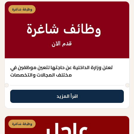
وظيفة شاغرة
تعلن وزارة الداخلية عن حاجتها لتعين موظفين في
مختلف المجالات والتخصصات
اقرأ المزيد
وظيفة شاغرة