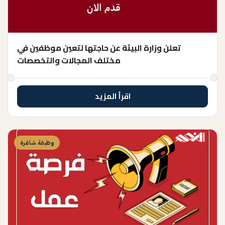
تعلن وزارة البيئة عن حاجتها لتعين موظفين في
مختلف المجالات والتخصصات
اقرأ المزيد
وظيفة شاغرة