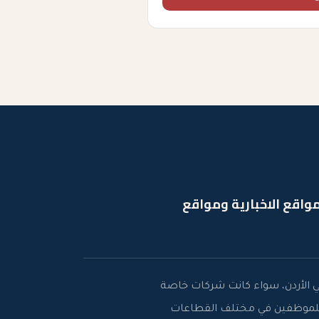
واقع الاخبارية ومواقع
ي الأردن، سواء كانت شركات خاصة
ل للموظفين في مختلف القطاعات