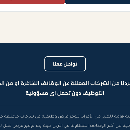
تواصل معنا
ردنا من الشركات المعلنة عن الوظائف الشاغرة او من الم
التوظيف دون تحمل اى مسؤولية
ملية هامة للكثير من الأفراد. تتوفر فرص وظيفية في شركات مختلفة ف
ومية من أكثر الوظائف المطلوبة في الأردن حيث يتم توفير فرص عم