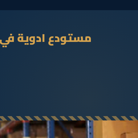
مستودع ادوية في 