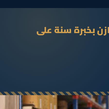
ن بخبرة سنة على