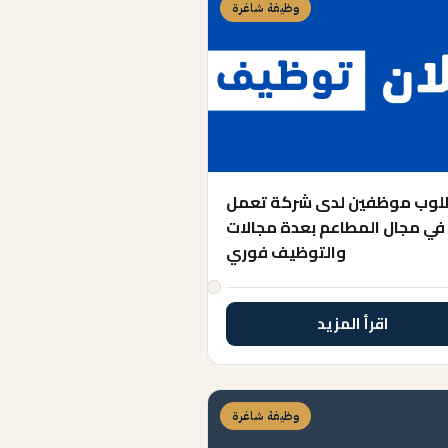
وظيفة شاغرة
وب موظفين لدى شركة تعمل
في مجال المطاعم بعدة مجالات
والتوظيف فوري
اقرأ المزيد
وظيفة شاغرة