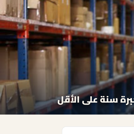
رة سنة على الأقل