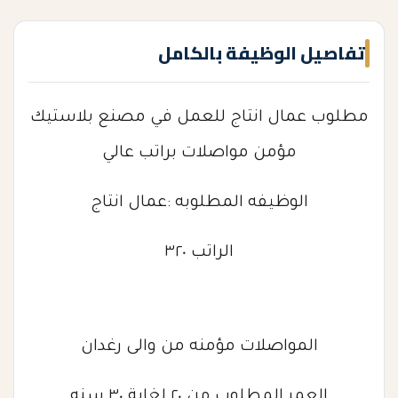
تفاصيل الوظيفة بالكامل
مطلوب عمال انتاج للعمل في مصنع بلاستيك
مؤمن مواصلات براتب عالي
الوظيفه المطلوبه :عمال انتاج
الراتب ٣٢٠
المواصلات مؤمنه من والى رغدان
العمر المطلوب من ٢٠ لغاية ٣٠ سنه