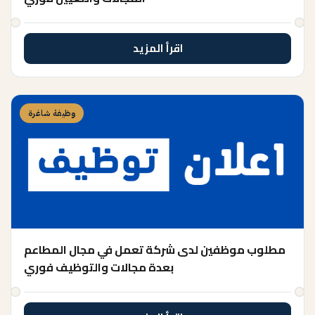
اقرأ المزيد
وظيفة شاغرة
مطلوب موظفين لدى شركة تعمل في مجال المطاعم
بعدة مجالات والتوظيف فوري