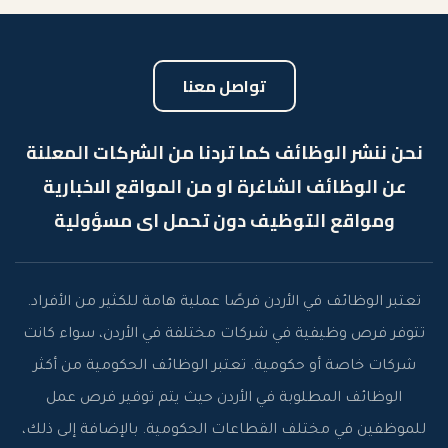
تواصل معنا
نحن ننشر الوظائف كما تردنا من الشركات المعلنة
عن الوظائف الشاغرة او من المواقع الاخبارية
ومواقع التوظيف دون تحمل اى مسؤولية
تعتبر الوظائف في الأردن فرصًا عملية هامة للكثير من الأفراد.
تتوفر فرص وظيفية في شركات مختلفة في الأردن، سواء كانت
شركات خاصة أو حكومية. تعتبر الوظائف الحكومية من أكثر
الوظائف المطلوبة في الأردن حيث يتم توفير فرص عمل
للموظفين في مختلف القطاعات الحكومية. بالإضافة إلى ذلك،