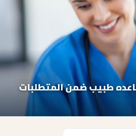
ساعده طبيب ضمن المتطلبات