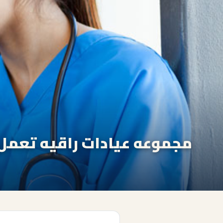
مجموعه عيادات راقيه تعمل 