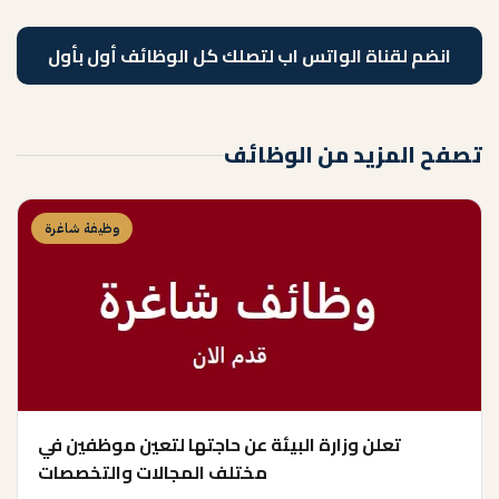
انضم لقناة الواتس اب لتصلك كل الوظائف أول بأول
تصفح المزيد من الوظائف
وظيفة شاغرة
تعلن وزارة البيئة عن حاجتها لتعين موظفين في
مختلف المجالات والتخصصات