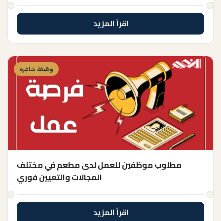
اقرأ المزيد
وظيفة شاغرة
مطلوب موظفين للعمل لدى مطعم في مختلف
المجالات والتعيين فوري
اقرأ المزيد