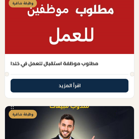
وظيفة شاغرة
مطلوب موظفة استقبال للعمل في خلدا
اقرأ المزيد
وظيفة شاغرة