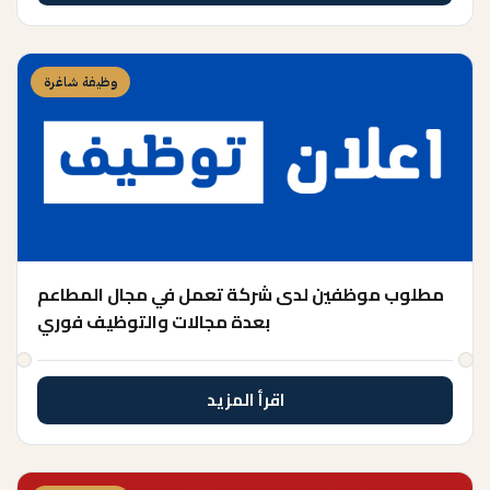
وظيفة شاغرة
مطلوب موظفين لدى شركة تعمل في مجال المطاعم
بعدة مجالات والتوظيف فوري
اقرأ المزيد