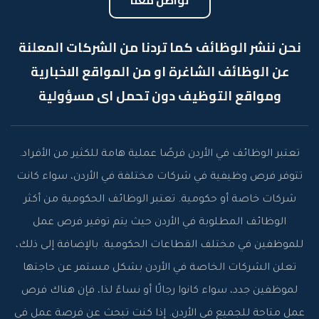
تواصل معنا
نحن ننشر الوظائف كما تردنا من الشركات المعلنة
عن الوظائف الشاغرة او من المواقع الاخبارية
ومواقع التوظيف دون تحمل اى مسؤولية
تعتبر الوظائف في الأردن فرصًا عملية هامة للكثير من الأفراد.
تتوفر فرص وظيفية في شركات مختلفة في الأردن، سواء كانت
شركات خاصة أو حكومية. تعتبر الوظائف الحكومية من أكثر
الوظائف المطلوبة في الأردن حيث يتم توفير فرص عمل
للموظفين في مختلف القطاعات الحكومية. بالإضافة إلى ذلك،
تعلن الشركات الخاصة في الأردن بشكل مستمر عن حاجتها
لموظفين جدد، سواء كانوا رجالًا أو نساءً لذا، فإن هناك فرص
عمل متاحة للجميع في الأردن. إذا كنت تبحث عن فرصة عمل في