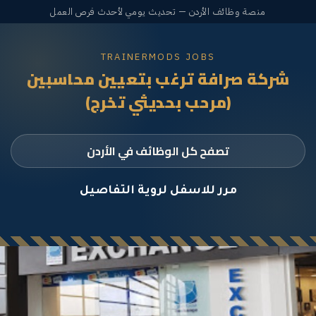
منصة وظائف الأردن — تحديث يومي لأحدث فرص العمل
TRAINERMODS JOBS
شركة صرافة ترغب بتعيين محاسبين
(مرحب بحديثي تخرج)
تصفح كل الوظائف في الأردن
مرر للاسفل لروية التفاصيل