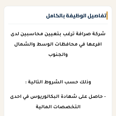
تفاصيل الوظيفة بالكامل
شركة صرافة ترغب بتعيين محاسبين لدى
افرعها في محافظات الوسط والشمال
والجنوب
وذلك حسب الشروط التالية :
- حاصل على شهادة البكالوريوس في احدى
التخصصات المالية