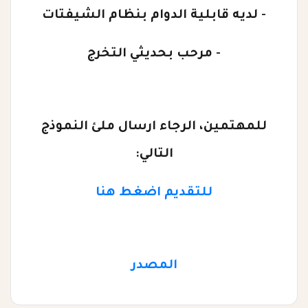
- لديه قابلية الدوام بنظام الشيفتات
- مرحب بحديثي التخرج
للمهتمين، الرجاء ارسال ملئ النموذج
التالي:
للتقديم اضغط هنا
المصدر