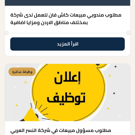
مطلوب مندوبي مبيعات كاش فان للعمل لدى شركة
بمختلف مناطق الاردن ومزايا اضافية
اقرأ المزيد
وظيفة شاغرة
مطلوب مسؤول مبيعات في شركة النسر العربي