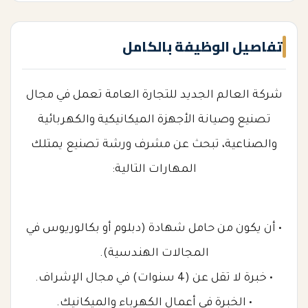
تفاصيل الوظيفة بالكامل
شركة العالم الجديد للتجارة العامة تعمل في مجال
تصنيع وصيانة الأجهزة الميكانيكية والكهربائية
والصناعية، تبحث عن مشرف ورشة تصنيع يمتلك
المهارات التالية:
• أن يكون من حامل شهادة (دبلوم أو بكالوريوس في
المجالات الهندسية).
• خبرة لا تقل عن (4 سنوات) في مجال الإشراف.
• الخبرة في أعمال الكهرباء والميكانيك.