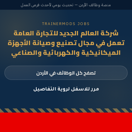
منصة وظائف الأردن — تحديث يومي لأحدث فرص العمل
TRAINERMODS JOBS
شركة العالم الجديد للتجارة العامة
تعمل في مجال تصنيع وصيانة الأجهزة
الميكانيكية والكهربائية والصناعي
تصفح كل الوظائف في الأردن
مرر للاسفل لروية التفاصيل