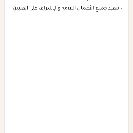
• تنفيذ جميع الأعمال اللازمة والإشراف على الفنيين.