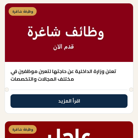
وظيفة شاغرة
تعلن وزارة الداخلية عن حاجتها لتعين موظفين في
مختلف المجالات والتخصصات
اقرأ المزيد
وظيفة شاغرة