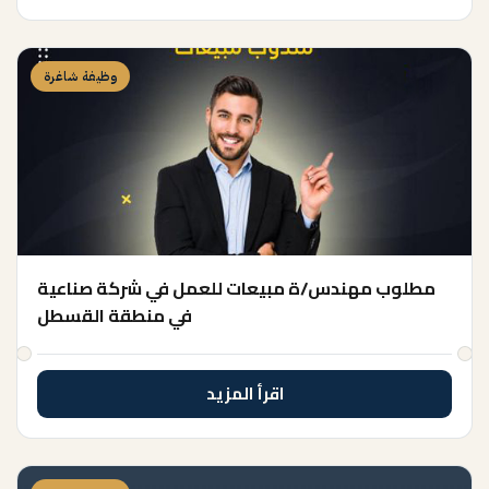
وظيفة شاغرة
مطلوب مهندس/ة مبيعات للعمل في شركة صناعية
في منطقة القسطل
اقرأ المزيد