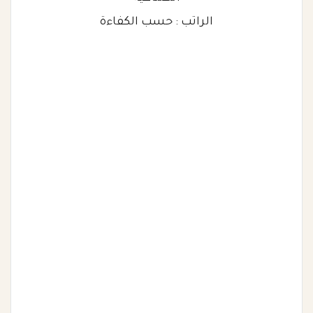
الراتب : حسب الكفاءة