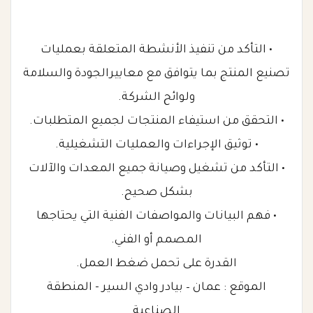
• التأكد من تنفيذ الأنشطة المتعلقة بعمليات
تصنيع المنتج بما يتوافق مع معاييرالجودة والسلامة
ولوائح الشركة.
• التحقق من استيفاء المنتجات لجميع المتطلبات.
• توثيق الإجراءات والعمليات التشغيلية.
• التأكد من تشغيل وصيانة جميع المعدات والآلات
بشكل صحيح.
• فهم البيانات والمواصفات الفنية التي يحتاجها
المصمم أو الفني.
القدرة على تحمل ضغط العمل.
الموقع : عمان – بيادر وادي السير - المنطقة
الصناعية