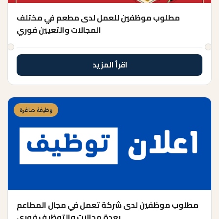
مطلوب موظفين للعمل لدى مطعم في مختلف
المجالات والتعيين فوري
اقرأ المزيد
وظيفة شاغرة
مطلوب موظفين لدى شركة تعمل في مجال المطاعم
بعدة مجالات والتوظيف فوري