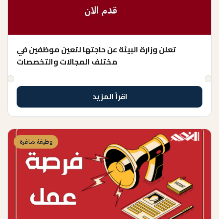
تعلن وزارة البيئة عن حاجتها لتعين موظفين في
مختلف المجالات والتخصصات
اقرأ المزيد
وظيفة شاغرة