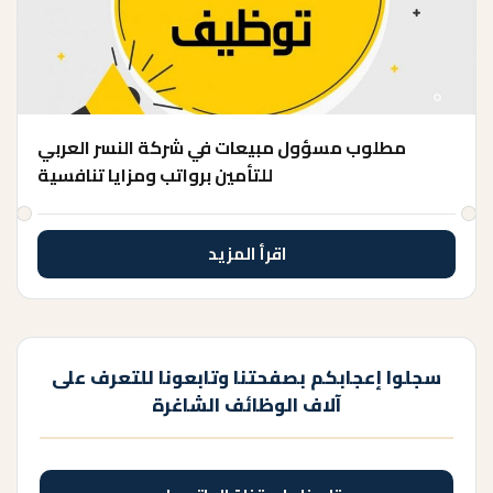
مطلوب مسؤول مبيعات في شركة النسر العربي
للتأمين برواتب ومزايا تنافسية
اقرأ المزيد
سجلوا إعجابكم بصفحتنا وتابعونا للتعرف على
آلاف الوظائف الشاغرة