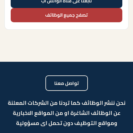
تابعنا على قناة الواتس اب
تصفح جميع الوظائف
تواصل معنا
نحن ننشر الوظائف كما تردنا من الشركات المعلنة
عن الوظائف الشاغرة او من المواقع الاخبارية
ومواقع التوظيف دون تحمل اى مسؤولية