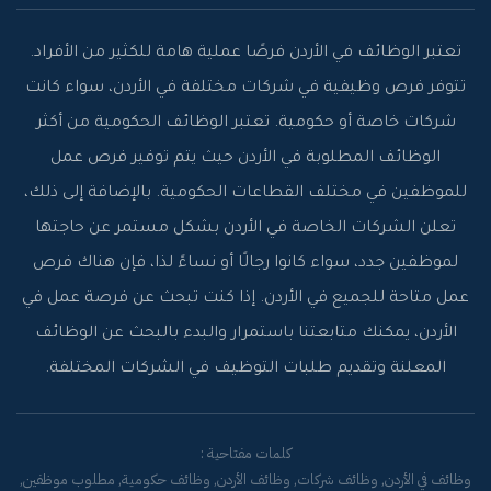
تعتبر الوظائف في الأردن فرصًا عملية هامة للكثير من الأفراد.
تتوفر فرص وظيفية في شركات مختلفة في الأردن، سواء كانت
شركات خاصة أو حكومية. تعتبر الوظائف الحكومية من أكثر
الوظائف المطلوبة في الأردن حيث يتم توفير فرص عمل
للموظفين في مختلف القطاعات الحكومية. بالإضافة إلى ذلك،
تعلن الشركات الخاصة في الأردن بشكل مستمر عن حاجتها
لموظفين جدد، سواء كانوا رجالًا أو نساءً لذا، فإن هناك فرص
عمل متاحة للجميع في الأردن. إذا كنت تبحث عن فرصة عمل في
الأردن، يمكنك متابعتنا باستمرار والبدء بالبحث عن الوظائف
المعلنة وتقديم طلبات التوظيف في الشركات المختلفة.
كلمات مفتاحية :
وظائف في الأردن, وظائف شركات, وظائف الأردن, وظائف حكومية, مطلوب موظفين,