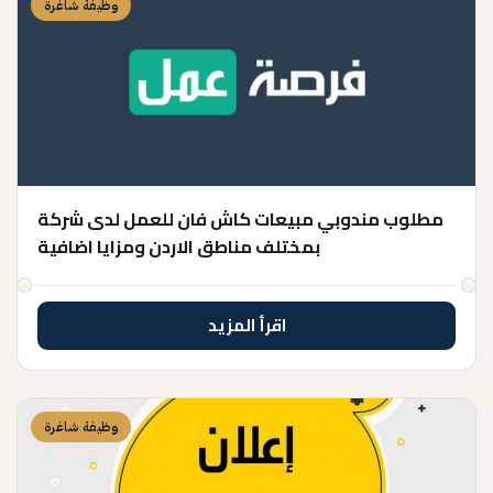
وظيفة شاغرة
مطلوب مندوبي مبيعات كاش فان للعمل لدى شركة
بمختلف مناطق الاردن ومزايا اضافية
اقرأ المزيد
وظيفة شاغرة