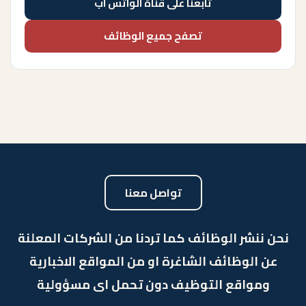
تابعنا على قناة الواتس اب
تصفح جميع الوظائف
تواصل معنا
نحن ننشر الوظائف كما تردنا من الشركات المعلنة
عن الوظائف الشاغرة او من المواقع الاخبارية
ومواقع التوظيف دون تحمل اى مسؤولية