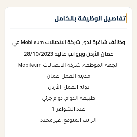
تفاصيل الوظيفة بالكامل
وظائف شاغرة لدى شركة الاتصالات Mobileum في
عمان الأردن وبرواتب عالية 28/10/2023
الجهة الموظفة: شركة الاتصالات Mobileum
مدينة العمل: عمان
دولة العمل: الأردن
طبيعة الدوام: دوام جزئي
عدد الشواغر: 1
الراتب المتوقع: غير محدد