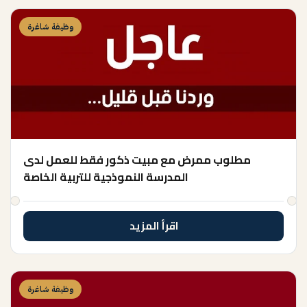
وظيفة شاغرة
مطلوب ممرض مع مبيت ذكور فقط للعمل لدى
المدرسة النموذجية للتربية الخاصة
اقرأ المزيد
وظيفة شاغرة