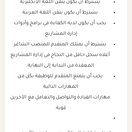
يشترط أن يكون يتقن اللغة الانجليزية
يشترط أن يكون يتقن اللغة العربية
يجب أن يكون لديه الكفاءة في برامج وأدوات
إدارة المشاريع.
يشترط أن يمتلك المتقدم للمنصب الشاغر
أعلاه سجل حافل من النجاح في إدارة المشاريع
المعقدة من البداية إلى النهاية.
يجب أن يتمتع المتقدم للوظيفة بكل من
المهارات التالية:
مهارات القيادة والتواصل والتعامل مع الآخرين
قوية.