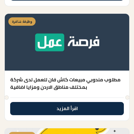
وظيفة شاغرة
مطلوب مندوبي مبيعات كاش فان للعمل لدى شركة
بمختلف مناطق الاردن ومزايا اضافية
اقرأ المزيد