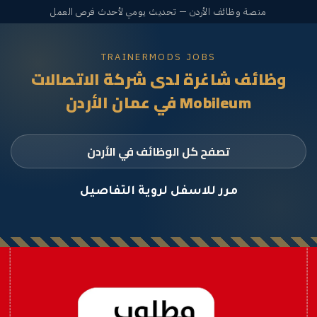
منصة وظائف الأردن — تحديث يومي لأحدث فرص العمل
TRAINERMODS JOBS
وظائف شاغرة لدى شركة الاتصالات
Mobileum في عمان الأردن
تصفح كل الوظائف في الأردن
مرر للاسفل لروية التفاصيل