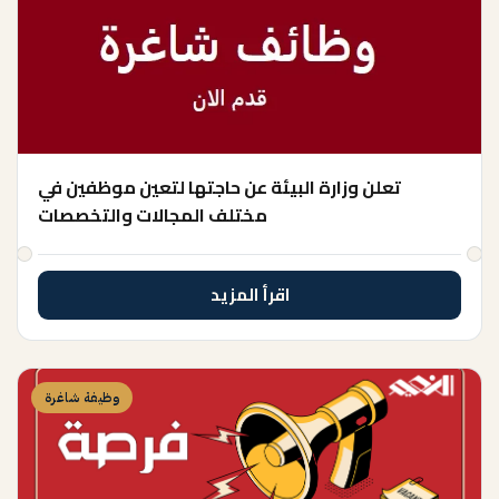
تعلن وزارة البيئة عن حاجتها لتعين موظفين في
مختلف المجالات والتخصصات
اقرأ المزيد
وظيفة شاغرة