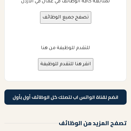
لمتابعة كافة الوظائف في عمان في الأردن
للتقدم للوظيفة من هنا
انضم لقناة الواتس اب لتصلك كل الوظائف أول بأول
تصفح المزيد من الوظائف