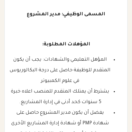
المسمى الوظيفي: مدير المشروع
المؤهلات المطلوبة:
المؤهل التعليمي والشهادات: يجب أن يكون
المتقدم للوظيفة حاصل على درجة البكالوريوس
في علوم الكمبيوتر
يشترط أن يمتلك المتقدم للمنصب اعلاه خبرة
5 سنوات كحد أدنى في إدارة المشاريع.
يفضل أن يكون مدير المشروع حاصل على
شهادة PMP أو شهادة إدارة المشاريع الأخرى