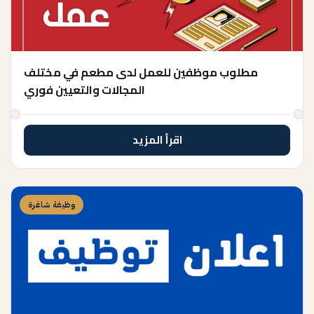
مطلوب موظفين للعمل لدى مطعم في مختلف
المجالات والتعيين فوري
اقرأ المزيد
وظيفة شاغرة