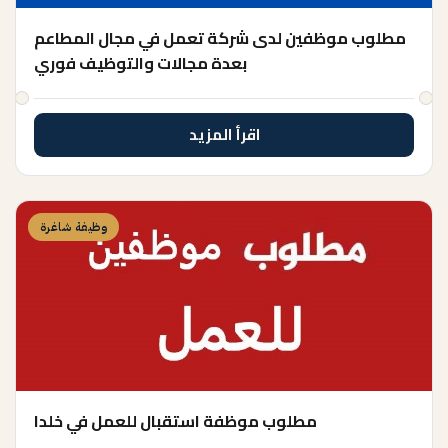
مطلوب موظفين لدى شركة تعمل في مجال المطاعم
بعدة مجالات والتوظيف فوري
اقرأ المزيد
وظيفة شاغرة
مطلوب موظفة استقبال للعمل في خلدا