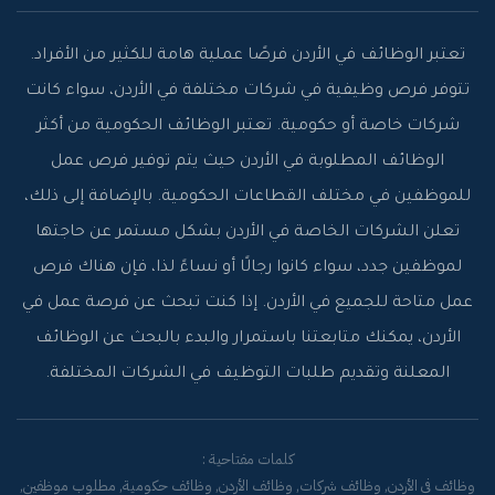
تعتبر الوظائف في الأردن فرصًا عملية هامة للكثير من الأفراد.
تتوفر فرص وظيفية في شركات مختلفة في الأردن، سواء كانت
شركات خاصة أو حكومية. تعتبر الوظائف الحكومية من أكثر
الوظائف المطلوبة في الأردن حيث يتم توفير فرص عمل
للموظفين في مختلف القطاعات الحكومية. بالإضافة إلى ذلك،
تعلن الشركات الخاصة في الأردن بشكل مستمر عن حاجتها
لموظفين جدد، سواء كانوا رجالًا أو نساءً لذا، فإن هناك فرص
عمل متاحة للجميع في الأردن. إذا كنت تبحث عن فرصة عمل في
الأردن، يمكنك متابعتنا باستمرار والبدء بالبحث عن الوظائف
المعلنة وتقديم طلبات التوظيف في الشركات المختلفة.
كلمات مفتاحية :
وظائف في الأردن, وظائف شركات, وظائف الأردن, وظائف حكومية, مطلوب موظفين,