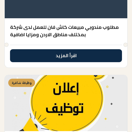
مطلوب مندوبي مبيعات كاش فان للعمل لدى شركة
بمختلف مناطق الاردن ومزايا اضافية
اقرأ المزيد
وظيفة شاغرة