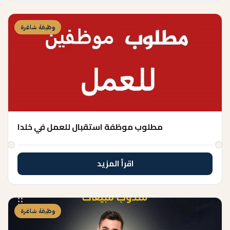
وظيفة شاغرة
مطلوب موظفة استقبال للعمل في خلدا
اقرأ المزيد
وظيفة شاغرة