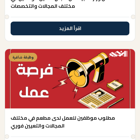
مختلف المجالات والتخصصات
اقرأ المزيد
وظيفة شاغرة
مطلوب موظفين للعمل لدى مطعم في مختلف
المجالات والتعيين فوري