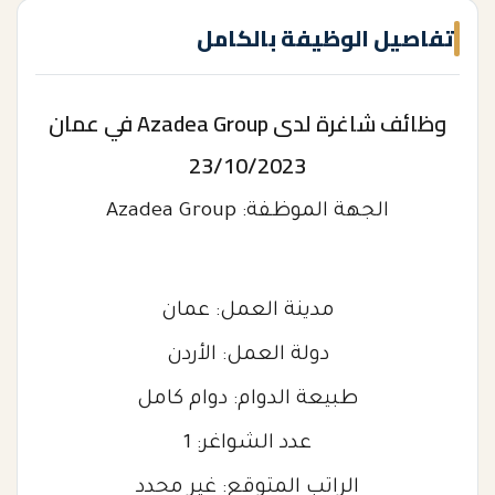
تفاصيل الوظيفة بالكامل
وظائف شاغرة لدى Azadea Group في عمان
23/10/2023
الجهة الموظفة: Azadea Group
مدينة العمل: عمان
دولة العمل: الأردن
طبيعة الدوام: دوام كامل
عدد الشواغر: 1
الراتب المتوقع: غير محدد