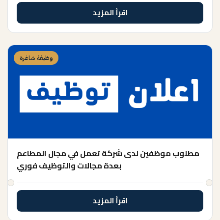
اقرأ المزيد
وظيفة شاغرة
مطلوب موظفين لدى شركة تعمل في مجال المطاعم
بعدة مجالات والتوظيف فوري
اقرأ المزيد