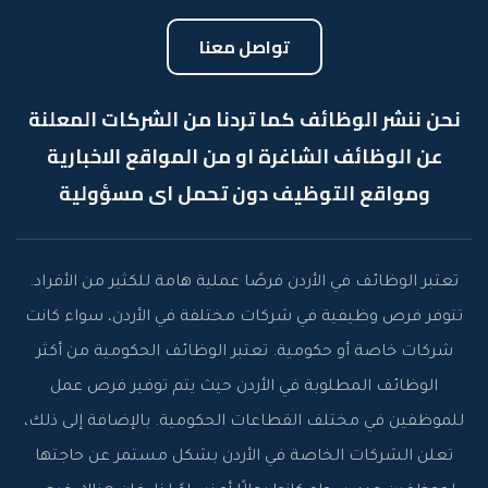
تواصل معنا
نحن ننشر الوظائف كما تردنا من الشركات المعلنة
عن الوظائف الشاغرة او من المواقع الاخبارية
ومواقع التوظيف دون تحمل اى مسؤولية
تعتبر الوظائف في الأردن فرصًا عملية هامة للكثير من الأفراد.
تتوفر فرص وظيفية في شركات مختلفة في الأردن، سواء كانت
شركات خاصة أو حكومية. تعتبر الوظائف الحكومية من أكثر
الوظائف المطلوبة في الأردن حيث يتم توفير فرص عمل
للموظفين في مختلف القطاعات الحكومية. بالإضافة إلى ذلك،
تعلن الشركات الخاصة في الأردن بشكل مستمر عن حاجتها