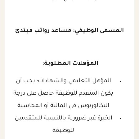
المسمى الوظيفي: مساعد رواتب مبتدئ
المؤهلات المطلوبة:
المؤهل التعليمي والشهادات: يجب أن
يكون المتقدم للوظيفة حاصل على درجة
البكالوريوس في المالية أو المحاسبة
الخبرة غير ضرورية باللنسبة للمتقدمين
للوظيفة