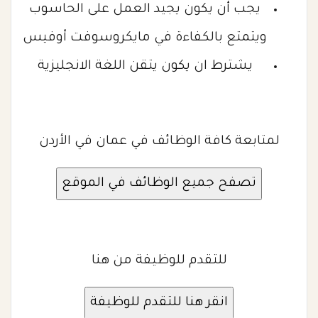
يجب أن يكون يجيد العمل على الحاسوب
ويتمتع بالكفاءة في مايكروسوفت أوفيس
يشترط ان يكون يتقن اللغة الانجليزية
لمتابعة كافة الوظائف في عمان في الأردن
للتقدم للوظيفة من هنا