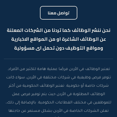
تواصل معنا
نحن ننشر الوظائف كما تردنا من الشركات المعلنة
عن الوظائف الشاغرة او من المواقع الاخبارية
ومواقع التوظيف دون تحمل اى مسؤولية
تعتبر الوظائف في الأردن فرصًا عملية هامة للكثير من الأفراد.
تتوفر فرص وظيفية في شركات مختلفة في الأردن، سواء كانت
شركات خاصة أو حكومية. تعتبر الوظائف الحكومية من أكثر
الوظائف المطلوبة في الأردن حيث يتم توفير فرص عمل
للموظفين في مختلف القطاعات الحكومية. بالإضافة إلى ذلك،
تعلن الشركات الخاصة في الأردن بشكل مستمر عن حاجتها