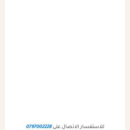
للاستفسار الاتصال على
0797002228