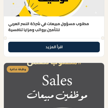
مطلوب مسؤول مبيعات في شركة النسر العربي
للتأمين برواتب ومزايا تنافسية
اقرأ المزيد
وظيفة شاغرة