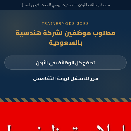
منصة وظائف الأردن — تحديث يومي لأحدث فرص العمل
TRAINERMODS JOBS
مطلوب موظفين لشركة هندسية
بالسعودية
تصفح كل الوظائف في الأردن
مرر للاسفل لروية التفاصيل