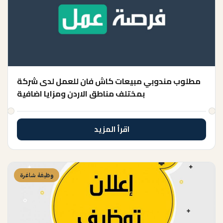
مطلوب مندوبي مبيعات كاش فان للعمل لدى شركة
بمختلف مناطق الاردن ومزايا اضافية
اقرأ المزيد
وظيفة شاغرة