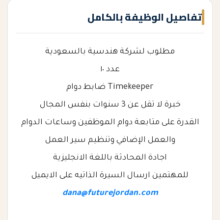
تفاصيل الوظيفة بالكامل
مطلوب لشركة هندسية بالسعودية
عدد ١٠
Timekeeper ضابط دوام
خبرة لا تقل عن 3 سنوات بنفس المجال
القدرة على متابعة دوام الموظفين وساعات الدوام
والعمل الإضافي وتنظيم سير العمل
اجادة المحادثة باللغة الانجليزية
للمهتمين ارسال السيرة الذاتيه على الايميل
dana@futurejordan.com