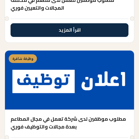
مطلوب موظفين للعمل لدى مطعم في مختلف
المجالات والتعيين فوري
اقرأ المزيد
وظيفة شاغرة
مطلوب موظفين لدى شركة تعمل في مجال المطاعم
بعدة مجالات والتوظيف فوري