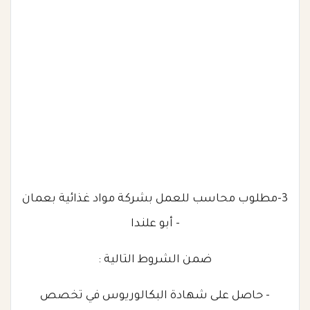
3-مطلوب محاسب للعمل بشركة مواد غذائية بعمان
- أبو علندا
ضمن الشروط التالية :
- حاصل على شهادة البكالوريوس في تخصص