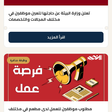
تعلن وزارة البيئة عن حاجتها لتعين موظفين في
مختلف المجالات والتخصصات
اقرأ المزيد
وظيفة شاغرة
مطلوب موظفين للعمل لدى مطعم في مختلف