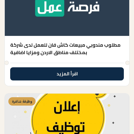
مطلوب مندوبي مبيعات كاش فان للعمل لدى شركة
بمختلف مناطق الاردن ومزايا اضافية
اقرأ المزيد
وظيفة شاغرة