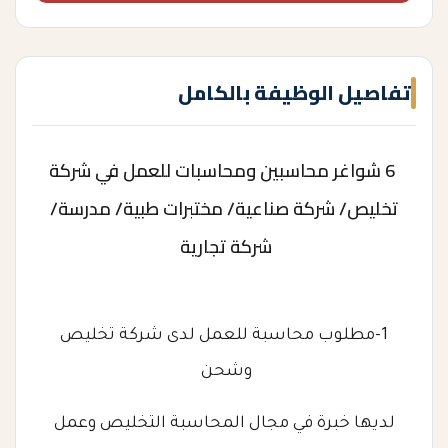
تفاصيل الوظيفة بالكامل
6 شواغر محاسبين ومحاسبات للعمل في شركة
تخليص/ شركة صناعية/ مختبرات طبية/ مدرسة/
شركة تجارية
1-مطلوب محاسبة للعمل لدى شركة تخليص
وشحن
لديها خبرة في مجال المحاسبة التخليص وعمل