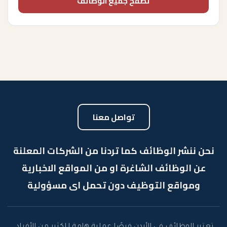
تصفح جميع الوظائف
تواصل معنا
نحن ننشر الوظائف كما تردنا من الشركات المعلنة
عن الوظائف الشاغرة او من المواقع الاخبارية
ومواقع التوظيف دون تحمل اى مسؤولية