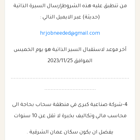
من تنطبق عليه هذه الشروطإرسال السيرة الذاتية
(حديثة) عبر الايميل النالي :
hrjobneeded@gmail.com
آخر موعد لاستقبال السير الذاتية هو يوم الخميس
الموافق 2023/11/25
............................................................................
.................................
4-شركة صناعية كبرى في منطقة سحاب بحاجة الى
محاسب مالي وتكاليف بخبرة لا تقل عن 10 سنوات
يفضل ان يكون سكان عمان الشرقية .