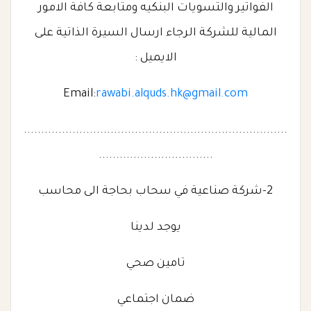
الفواتير والتسويات البنكيه ومتابعة كافة الامور
المالية للشركة الرجاء ارسال السيرة الذاتية على
الايميل :
Email:
rawabi.alquds.hk@gmail.com
............................................................................
.................................
2-شركة صناعية في سحاب بحاجة الى محاسب
يوجد لدينا
تامين صحي
ضمان اجتماعي