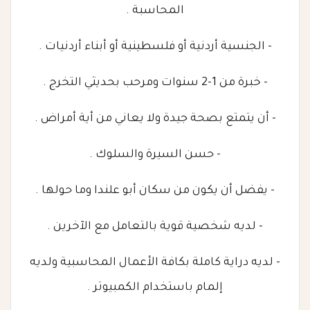
المحاسبة .
- الجنسية أردنية أو فلسطينية أو أبناء أردنيات .
- خبرة من 1-2 سنوات ومرحب بحديثي التخرج .
- أن يتمتع بصحة جيدة ولا يعاني من أية أمراض .
- حسن السيرة والسلوك .
- يفضل أن يكون من سكان أبو علندا وما حولها .
- لديه شخصية قوية بالتعامل مع الآخرين .
- لديه دراية كاملة بكافة الأعمال المحاسبية ولديه
إلمام باستخدام الكمبيوتر .