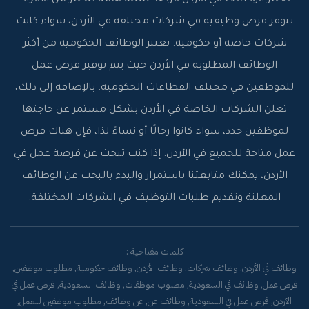
تعتبر الوظائف في الأردن فرصًا عملية هامة للكثير من الأفراد.
تتوفر فرص وظيفية في شركات مختلفة في الأردن، سواء كانت
شركات خاصة أو حكومية. تعتبر الوظائف الحكومية من أكثر
الوظائف المطلوبة في الأردن حيث يتم توفير فرص عمل
للموظفين في مختلف القطاعات الحكومية. بالإضافة إلى ذلك،
تعلن الشركات الخاصة في الأردن بشكل مستمر عن حاجتها
لموظفين جدد، سواء كانوا رجالًا أو نساءً لذا، فإن هناك فرص
عمل متاحة للجميع في الأردن. إذا كنت تبحث عن فرصة عمل في
الأردن، يمكنك متابعتنا باستمرار والبدء بالبحث عن الوظائف
المعلنة وتقديم طلبات التوظيف في الشركات المختلفة.
كلمات مفتاحية :
وظائف في الأردن, وظائف شركات, وظائف الأردن, وظائف حكومية, مطلوب موظفين,
فرص عمل, وظائف في السعودية, مطلوب موظفات, وظائف السعودية, فرص عمل في
الأردن, فرص عمل في السعودية, وظائف عن, عن وظائف, مطلوب موظفين للعمل,