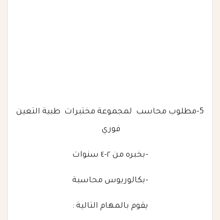
5-مطلوب محاسب لمجموعة مختبرات طبية التعين
فوري
-بخبره من ٢-٤ سنوات
-بكالوريوس محاسبة
يقوم بالمهام التالية :