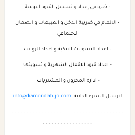
- خبره في إعداد و تسجيل القيود اليومية
- الالمام في ضريبة الدخل و المبيعات و الضمان
الاجتماعي
- اعداد التسويات البنكية و اعداد الرواتب
- اعداد قيود الاقفال الشهرية و تسويتها
- ادارة المخزون و المشتريات
لارسال السيره الذاتية
info@diamondlab-jo.com
............................................................................
.................................