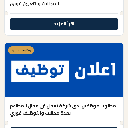
المجالات والتعيين فوري
اقرأ المزيد
وظيفة شاغرة
مطلوب موظفين لدى شركة تعمل في مجال المطاعم
بعدة مجالات والتوظيف فوري