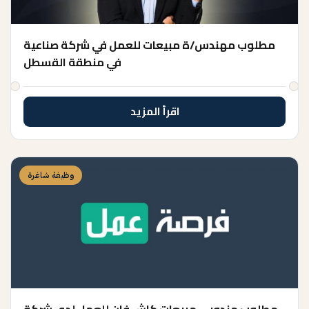
مطلوب مهندس/ة مبيعات للعمل في شركة صناعية
في منطقة القسطل
اقرأ المزيد
وظيفة شاغرة