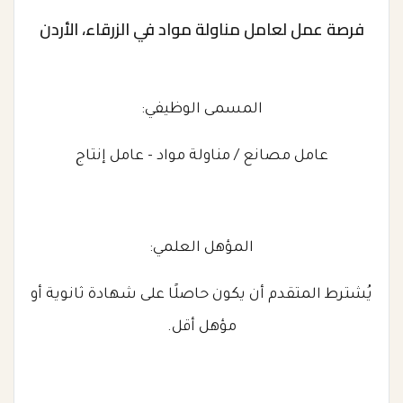
فرصة عمل لعامل مناولة مواد في الزرقاء، الأردن
المسمى الوظيفي:
عامل مصانع / مناولة مواد - عامل إنتاج
المؤهل العلمي:
يُشترط المتقدم أن يكون حاصلًا على شهادة ثانوية أو
مؤهل أقل.