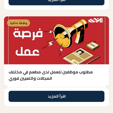
وظيفة شاغرة
مطلوب موظفين للعمل لدى مطعم في مختلف
المجالات والتعيين فوري
اقرأ المزيد