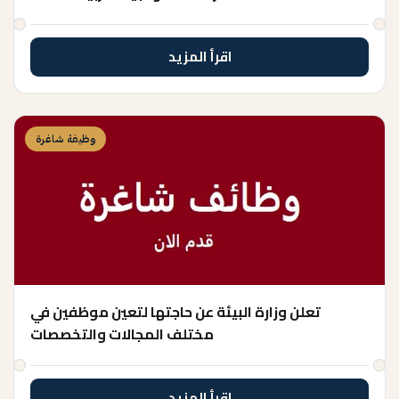
اقرأ المزيد
وظيفة شاغرة
تعلن وزارة البيئة عن حاجتها لتعين موظفين في
مختلف المجالات والتخصصات
اقرأ المزيد