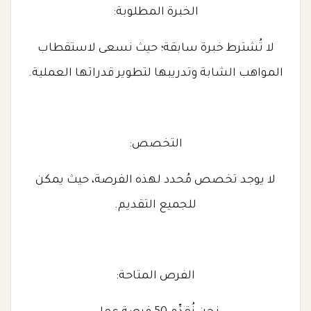
الخبرة المطلوبة:
لا تُشترط خبرة سابقة؛ حيث نسعى لاستقطاب
المواهب الشابة وتدريبها لتطوير قدراتها العملية.
التخصص:
لا يوجد تخصص مُحدد لهذه الفرصة، حيث يمكن
للجميع التقديم.
الفرص المتاحة: