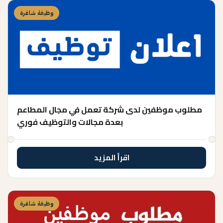
وظيفة شاغرة
مطلوب موظفين لدى شركة تعمل في مجال المطاعم
بعدة مجالات والتوظيف فوري
اقرأ المزيد
وظيفة شاغرة