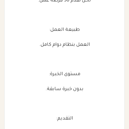
نحن نُقدِّم 50 فرصة عمل.
طبيعة العمل:
العمل بنظام دوام كامل.
مستوى الخبرة:
بدون خبرة سابقة.
التقديم: