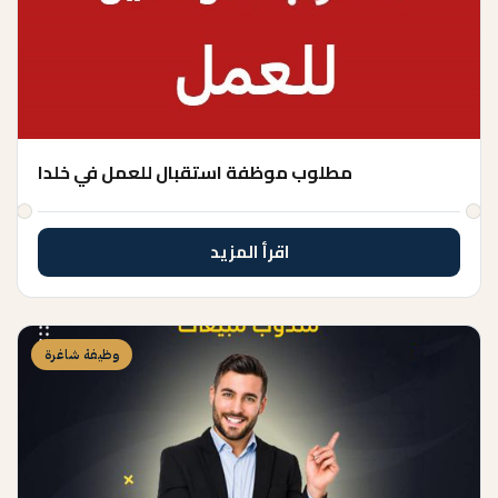
مطلوب موظفة استقبال للعمل في خلدا
اقرأ المزيد
وظيفة شاغرة