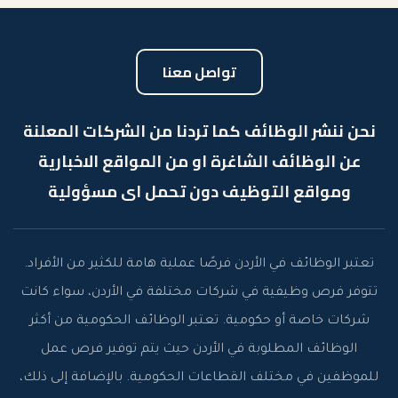
تواصل معنا
نحن ننشر الوظائف كما تردنا من الشركات المعلنة
عن الوظائف الشاغرة او من المواقع الاخبارية
ومواقع التوظيف دون تحمل اى مسؤولية
تعتبر الوظائف في الأردن فرصًا عملية هامة للكثير من الأفراد.
تتوفر فرص وظيفية في شركات مختلفة في الأردن، سواء كانت
شركات خاصة أو حكومية. تعتبر الوظائف الحكومية من أكثر
الوظائف المطلوبة في الأردن حيث يتم توفير فرص عمل
للموظفين في مختلف القطاعات الحكومية. بالإضافة إلى ذلك،