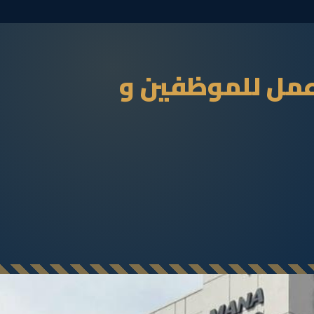
عمل للموظفين و