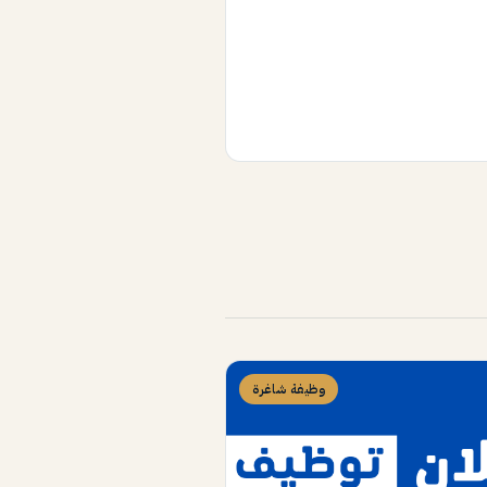
وظيفة شاغرة