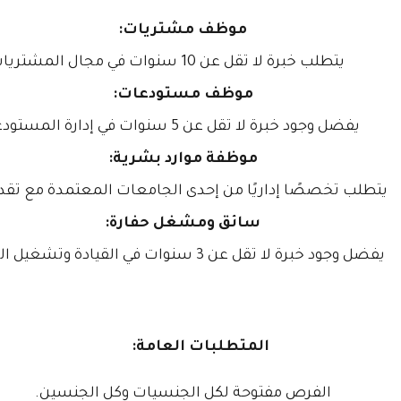
موظف مشتريات:
يتطلب خبرة لا تقل عن 10 سنوات في مجال المشتريات.
موظف مستودعات:
يفضل وجود خبرة لا تقل عن 5 سنوات في إدارة المستودعات.
موظفة موارد بشرية:
يتطلب تخصصًا إداريًا من إحدى الجامعات المعتمدة مع تقدير
سائق ومشغل حفارة:
يفضل وجود خبرة لا تقل عن 3 سنوات في القيادة وتشغيل الحفارات.
المتطلبات العامة:
الفرص مفتوحة لكل الجنسيات وكل الجنسين.