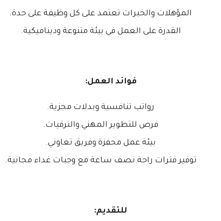
المؤهلات والخبرات تعتمد على كل وظيفة على حدة.
القدرة على العمل في بيئة متنوعة وديناميكية.
فوائد العمل:
رواتب تنافسية وبدلات مجزية.
فرص للتطوير المهني والترقيات.
بيئة عمل محفزة وفريق تعاوني.
توفير فترات راحة نصف ساعة مع وجبات غداء مجانية.
للتقديم: