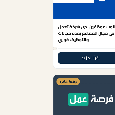
وب موظفين لدى شركة تعمل
في مجال المطاعم بعدة مجالات
والتوظيف فوري
اقرأ المزيد
وظيفة شاغرة