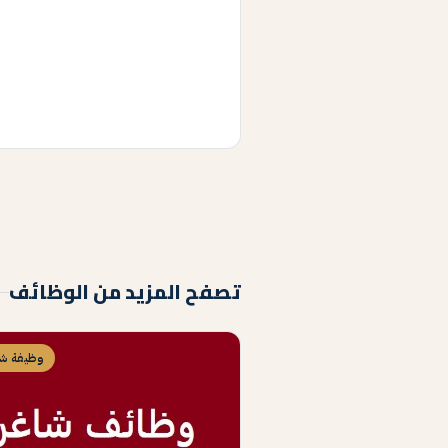
تصفح المزيد من الوظائف
وظيفة شا