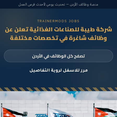
منصة وظائف الأردن — تحديث يومي لأحدث فرص العمل
TRAINERMODS JOBS
شركة طيبة للصناعات الغذائية تعلن عن
وظائف شاغرة في تخصصات مختلفة
تصفح كل الوظائف في الأردن
مرر للاسفل لروية التفاصيل