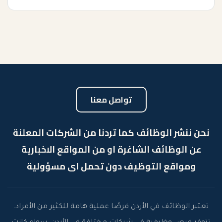
تواصل معنا
نحن ننشر الوظائف كما تردنا من الشركات المعلنة
عن الوظائف الشاغرة او من المواقع الاخبارية
ومواقع التوظيف دون تحمل اى مسؤولية
تعتبر الوظائف في الأردن فرصًا عملية هامة للكثير من الأفراد.