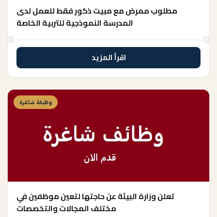
مطلوب ممرض مع مبيت ذكور فقط للعمل لدى
المدرسة النموذجية للتربية الخاصة
اقرأ المزيد
وظيفة شاغرة
تعلن وزارة البيئة عن حاجتها لتعين موظفين في
مختلف المجالات والتخصصات