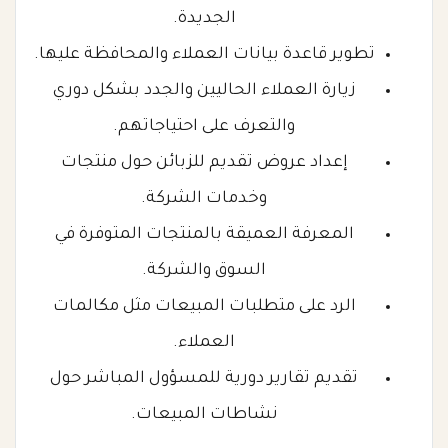
الجديدة.
تطوير قاعدة بيانات العملاء والمحافظة عليها.
زيارة العملاء الحاليين والجدد بشكل دوري
والتعرف على احتياجاتهم.
إعداد عروض تقديم للزبائن حول منتجات
وخدمات الشركة.
المعرفة العميقة بالمنتجات المتوفرة في
السوق والشركة.
الرد على متطلبات المبيعات مثل مكالمات
العملاء.
تقديم تقارير دورية للمسؤول المباشر حول
نشاطات المبيعات.