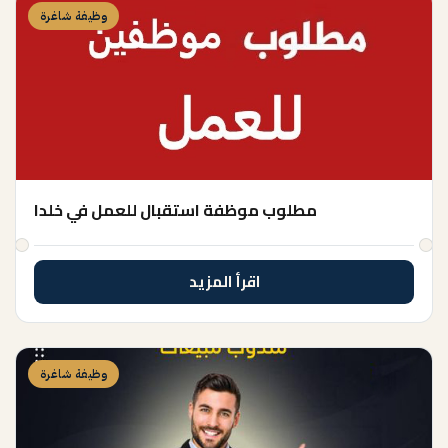
وظيفة شاغرة
مطلوب موظفة استقبال للعمل في خلدا
اقرأ المزيد
وظيفة شاغرة