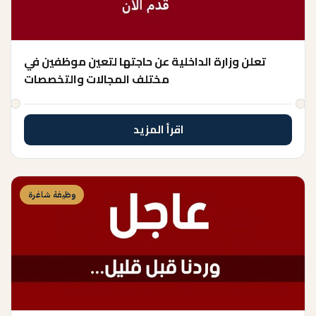
تعلن وزارة الداخلية عن حاجتها لتعين موظفين في
مختلف المجالات والتخصصات
اقرأ المزيد
وظيفة شاغرة