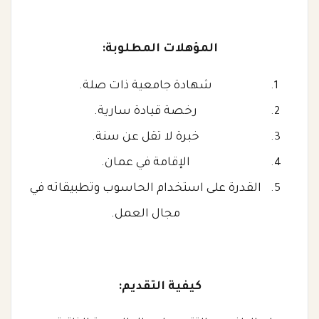
المؤهلات المطلوبة:
شهادة جامعية ذات صلة.
رخصة قيادة سارية.
خبرة لا تقل عن سنة.
الإقامة في عمان.
القدرة على استخدام الحاسوب وتطبيقاته في
مجال العمل.
كيفية التقديم: