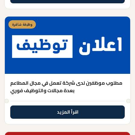
وظيفة شاغرة
مطلوب موظفين لدى شركة تعمل في مجال المطاعم
بعدة مجالات والتوظيف فوري
اقرأ المزيد