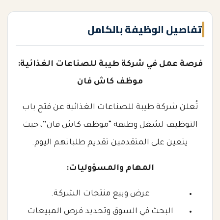
تفاصيل الوظيفة بالكامل
فرصة عمل في شركة طيبة للصناعات الغذائية:
موظف كاش فان
تُعلن شركة طيبة للصناعات الغذائية عن فتح باب
التوظيف لشغل وظيفة “موظف كاش فان”، حيث
يتعين على المتقدمين تقديم طلباتهم اليوم.
المهام والمسؤوليات:
عرض وبيع منتجات الشركة.
البحث في السوق وتحديد فرص المبيعات